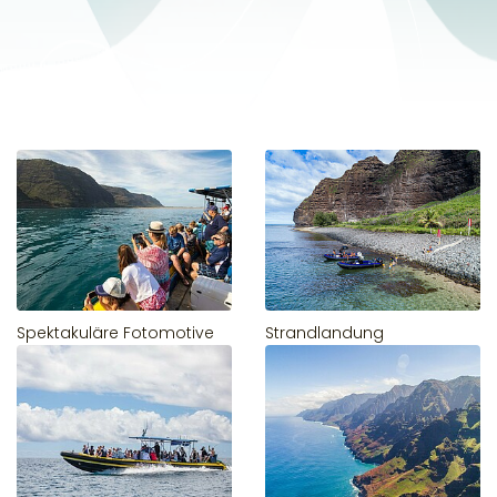
Spektakuläre Fotomotive
Strandlandung