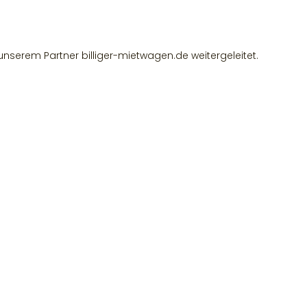
unserem Partner billiger-mietwagen.de weitergeleitet.