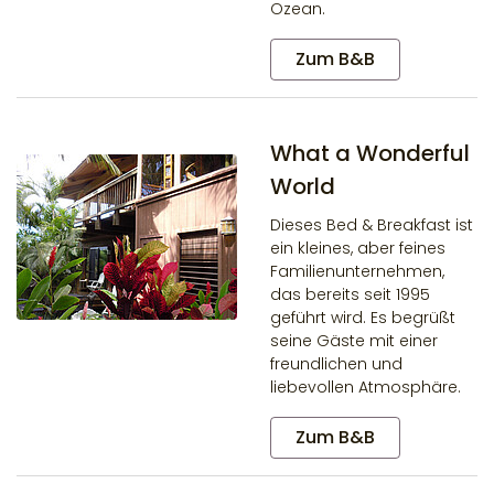
Ozean.
Zum B&B
What a Wonderful
World
Dieses Bed & Breakfast ist
ein kleines, aber feines
Familienunternehmen,
das bereits seit 1995
geführt wird. Es begrüßt
seine Gäste mit einer
freundlichen und
liebevollen Atmosphäre.
Zum B&B