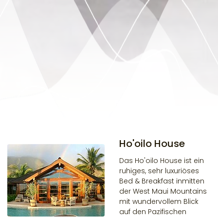
Ho'oilo House
Das Ho'oilo House ist ein
ruhiges, sehr luxuriöses
Bed & Breakfast inmitten
der West Maui Mountains
mit wundervollem Blick
auf den Pazifischen